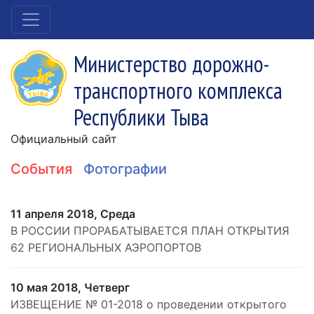
Министерство дорожно-
транспортного комплекса
Республики Тыва
Официальный сайт
События
Фотографии
11 апреля 2018, Среда
В РОССИИ ПРОРАБАТЫВАЕТСЯ ПЛАН ОТКРЫТИЯ
62 РЕГИОНАЛЬНЫХ АЭРОПОРТОВ
10 мая 2018, Четверг
ИЗВЕЩЕНИЕ № 01-2018 о проведении открытого