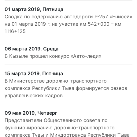
01 марта 2019, Пятница
Сводка по содержанию автодороги Р-257 «Енисей»
на 01 марта 2019 г. на участке км 542+000 – км
1116+125
06 марта 2019, Среда
В Кызыле прошел конкурс «Авто-леди»
15 марта 2019, Пятница
В Министерстве дорожно-транспортного
комплекса Республики Тыва формируется резерв
управленческих кадров
09 мая 2019, Четверг
Представители Общественного совета по
функционированию дорожно-транспортного
комплекса Тувы и Миндортранса Республики Тыва