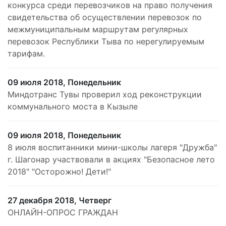
конкурса среди перевозчиков на право получения
свидетельства об осуществлении перевозок по
межмуниципальным маршрутам регулярных
перевозок Республики Тыва по нерегулируемым
тарифам.
09 июля 2018, Понедельник
Миндотранс Тувы проверил ход реконструкции
коммунального моста в Кызыле
09 июля 2018, Понедельник
8 июля воспитанники мини-школы лагеря "Дружба"
г. Шагонар участвовали в акциях "Безопасное лето
2018" "Осторожно! Дети!"
27 декабря 2018, Четверг
ОНЛАЙН-ОПРОС ГРАЖДАН