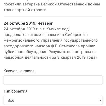
посетили ветерана Великой Отечественной войны
транспортной отрасли
24 октября 2019, Четверг
24 октября 2019 г. в г. Кызыле под
председательством начальника Сибирского
межрегионального управления государственного
автодорожного надзора Ф.Г. Семенкова прошло
публичное обсуждение Результатов контрольно-
надзорной деятельности за 3 квартал 2019 года»
Ключевые слова
Тип события