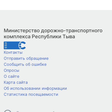
Министерство дорожно-транспортного
комплекса Республики Тыва
Контакты
Отправить обращение
Сообщить об ошибке
Опросы
О сайте
Карта сайта
Об использовании информации
Статистика посещаемости