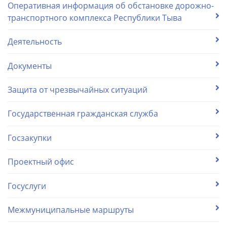
Оперативная информация об обстановке дорожно-
транспортного комплекса Республики Тыва
Деятельность
Документы
Защита от чрезвычайных ситуаций
Государственная гражданская служба
Госзакупки
Проектный офис
Госуслуги
Межмуниципальные маршруты