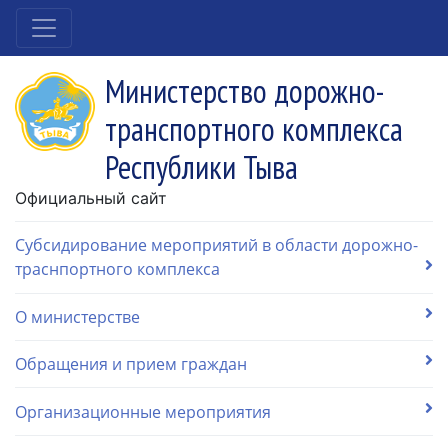
Министерство дорожно-
транспортного комплекса
Республики Тыва
Официальный сайт
Субсидирование мероприятий в области дорожно-
траснпортного комплекса
О министерстве
Обращения и прием граждан
Организационные мероприятия