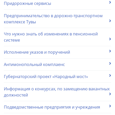
Придорожные сервисы
Предпринимательство в дорожно-транспортном
комплексе Тувы
Что нужно знать об изменениях в пенсионной
системе
Исполнение указов и поручений
Антимонопольный комплаенс
Губернаторский проект «Народный мост»
Информация о конкурсах, по замещению вакантных
должностей
Подведомственные предприятия и учреждения