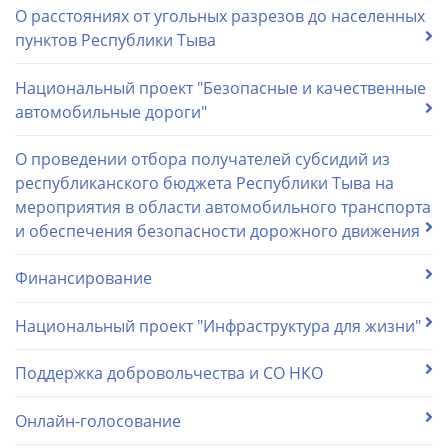
О расстояниях от угольных разрезов до населенных
пунктов Республики Тыва
Национальный проект "Безопасные и качественные
автомобильные дороги"
О проведении отбора получателей субсидий из
республиканского бюджета Республики Тыва на
мероприятия в области автомобильного транспорта
и обеспечения безопасности дорожного движения
Финансирование
Национальный проект "Инфраструктура для жизни"
Поддержка добровольчества и СО НКО
Онлайн-голосование