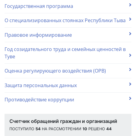
Государственная программа
О специализированных стоянках Республики Тыва
Правовое информирование
Год созидательного труда и семейных ценностей в
Туве
Оценка регулирующего воздействия (ОРВ)
Защита персональных данных
Противодействие коррупции
Счетчик обращений граждан и организаций
ПОСТУПИЛО
54
НА РАССМОТРЕНИИ
10
РЕШЕНО
44