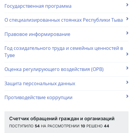
Государственная программа
О специализированных стоянках Республики Тыва
Правовое информирование
Год созидательного труда и семейных ценностей в
Туве
Оценка регулирующего воздействия (ОРВ)
Защита персональных данных
Противодействие коррупции
Счетчик обращений граждан и организаций
ПОСТУПИЛО
54
НА РАССМОТРЕНИИ
10
РЕШЕНО
44