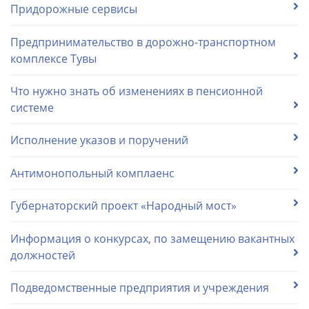
Придорожные сервисы
Предпринимательство в дорожно-транспортном
комплексе Тувы
Что нужно знать об изменениях в пенсионной
системе
Исполнение указов и поручений
Антимонопольный комплаенс
Губернаторский проект «Народный мост»
Информация о конкурсах, по замещению вакантных
должностей
Подведомственные предприятия и учреждения