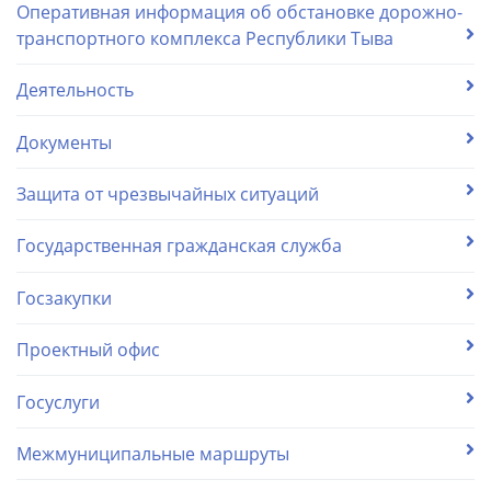
Оперативная информация об обстановке дорожно-
транспортного комплекса Республики Тыва
Деятельность
Документы
Защита от чрезвычайных ситуаций
Государственная гражданская служба
Госзакупки
Проектный офис
Госуслуги
Межмуниципальные маршруты