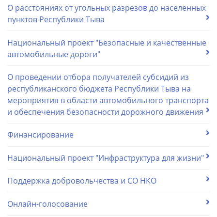
О расстояниях от угольных разрезов до населенных
пунктов Республики Тыва
Национальный проект "Безопасные и качественные
автомобильные дороги"
О проведении отбора получателей субсидий из
республиканского бюджета Республики Тыва на
мероприятия в области автомобильного транспорта
и обеспечения безопасности дорожного движения
Финансирование
Национальный проект "Инфраструктура для жизни"
Поддержка добровольчества и СО НКО
Онлайн-голосование