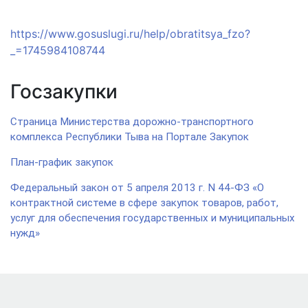
https://www.gosuslugi.ru/help/obratitsya_fzo?
_=1745984108744
Госзакупки
Страница Министерства дорожно-транспортного
комплекса Республики Тыва на Портале Закупок
План-график закупок
Федеральный закон от 5 апреля 2013 г. N 44-ФЗ «О
контрактной системе в сфере закупок товаров, работ,
услуг для обеспечения государственных и муниципальных
нужд»