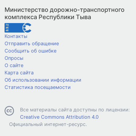
Министерство дорожно-транспортного
комплекса Республики Тыва
Контакты
Отправить обращение
Сообщить об ошибке
Опросы
О сайте
Карта сайта
Об использовании информации
Статистика посещаемости
Все материалы сайта доступны по лицензии:
Creative Commons Attribution 4.0
Официальный интернет-ресурс.