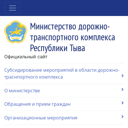
Министерство дорожно-
транспортного комплекса
Республики Тыва
Официальный сайт
Субсидирование мероприятий в области дорожно-
траснпортного комплекса
О министерстве
Обращения и прием граждан
Организационные мероприятия